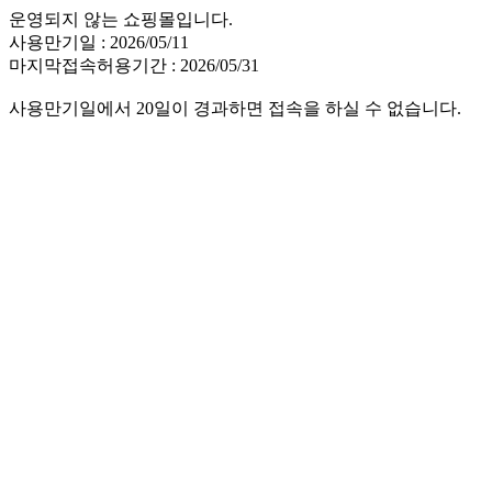
운영되지 않는 쇼핑몰입니다.
사용만기일 : 2026/05/11
마지막접속허용기간 : 2026/05/31
사용만기일에서 20일이 경과하면 접속을 하실 수 없습니다.