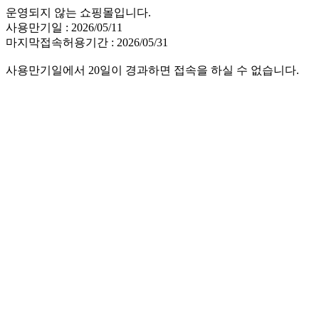
운영되지 않는 쇼핑몰입니다.
사용만기일 : 2026/05/11
마지막접속허용기간 : 2026/05/31
사용만기일에서 20일이 경과하면 접속을 하실 수 없습니다.