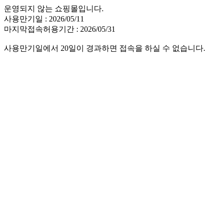
운영되지 않는 쇼핑몰입니다.
사용만기일 : 2026/05/11
마지막접속허용기간 : 2026/05/31
사용만기일에서 20일이 경과하면 접속을 하실 수 없습니다.